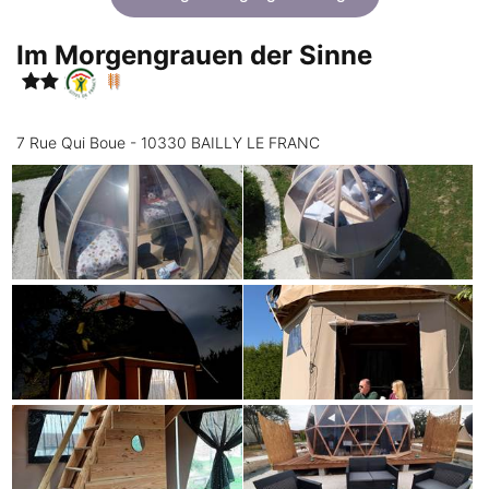
Im Morgengrauen der Sinne
7 Rue Qui Boue - 10330 BAILLY LE FRANC