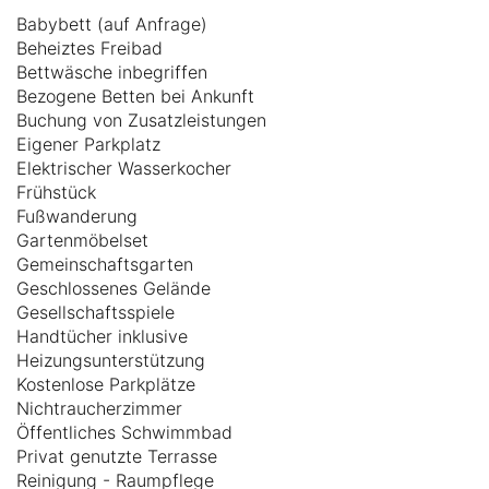
Babybett (auf Anfrage)
Beheiztes Freibad
Bettwäsche inbegriffen
Bezogene Betten bei Ankunft
Buchung von Zusatzleistungen
Eigener Parkplatz
Elektrischer Wasserkocher
Frühstück
Fußwanderung
Gartenmöbelset
Gemeinschaftsgarten
Geschlossenes Gelände
Gesellschaftsspiele
Handtücher inklusive
Heizungsunterstützung
Kostenlose Parkplätze
Nichtraucherzimmer
Öffentliches Schwimmbad
Privat genutzte Terrasse
Reinigung - Raumpflege