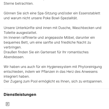
Sterne betrachten.
Gönnen Sie sich eine Spa-Sitzung und/oder ein Essenstablett
und warum nicht unsere Poke Bowl-Spezialität.
Unsere Unterkünfte sind innen mit Dusche, Waschbecken und
Toilette ausgestattet.
Im Inneren raffinierte und angepasste Möbel, darunter ein
bequemes Bett, um eine sanfte und friedliche Nacht zu
verbringen.
Draußen finden Sie ein Gartenset für Ihr romantisches
Abendessen.
Wir haben uns auch für ein Hygienesystem mit Phytoreinigung
entschieden, indem wir Pflanzen in das Herz des Anwesens
integriert haben.
Der Zugang zum Pool ermöglicht es Ihnen, sich zu entspannen.
Dienstleistungen