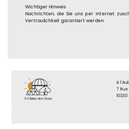
Wichtiger Hinweis
Nachrichten, die Sie uns per Internet zus
Vertraulichkeit garantiert werden.
A l'Au
7 Rue
10330