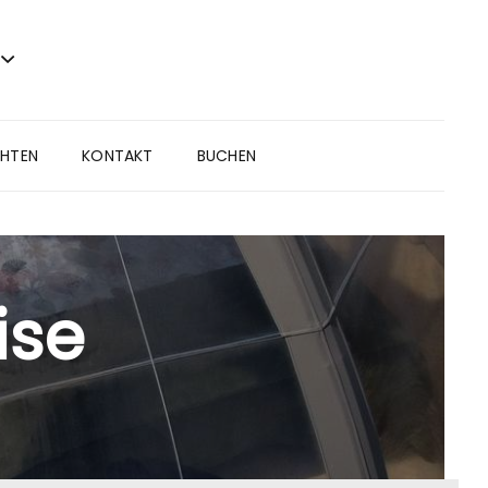
CHTEN
KONTAKT
BUCHEN
ise