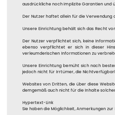
ausdrückliche noch implizite Garantien und 
Der Nutzer haftet allein für die Verwendung 
Unsere Einrichtung behält sich das Recht vor
Der Nutzer verpflichtet sich, keine Informati
ebenso verpflichtet er sich in dieser Hin
verleumderischen Informationen zu verbreit
Unsere Einrichtung bemüht sich nach besten
jedoch nicht für Irrtümer, die Nichtverfügba
Websites von Dritten, die über diese Websit
demgemäß auch nicht für die Inhalte solcher 
Hypertext-Link
Sie haben die Möglichkeit, Anmerkungen zur 